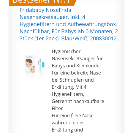
Fridababy NoseFrida
Nasensekretsauger, Inkl. 4
Hygienefiltern und Aufbewahrungsbox,
Nachfüllbar, Für Babys ab 0 Monaten, 2
Stück (1er Pack), Blau/Weiß, 200830012
Hygienischer
Nasensekretsauger für
Babys und Kleinkinder,
Für eine befreite Nase
bei Schnupfen und
Erkältung, Mit 4
Hygienefiltern,
Getrennt nachkaufbare
Filter
Für eine freie Nase
während einer
Erkältung und