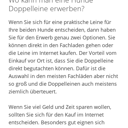
Doppelleine erwerben?
Wenn Sie sich für eine praktische Leine für
Ihre beiden Hunde entscheiden, dann haben
Sie für den Erwerb genau zwei Optionen. Sie
können direkt in den Fachladen gehen oder
die Leine im Internet kaufen. Der Vorteil vom
Einkauf vor Ort ist, dass Sie die Doppelleine
direkt begutachten können. Dafür ist die
Auswahl in den meisten Fachläden aber nicht
so groß und die Doppelleinen auch meistens
ziemlich überteuert.
Wenn Sie viel Geld und Zeit sparen wollen,
sollten Sie sich für den Kauf im Internet
entscheiden. Besonders gut eignen sich