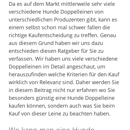
Da es auf dem Markt mittlerweile sehr viele
verschiedene Hunde Doppelleinen von
unterschiedlichen Produzenten gibt, kann es
einem selbst schon mal schwer fallen die
richtige Kaufentscheidung zu treffen. Genau
aus diesem Grund haben wir uns dazu
entschieden diesen Ratgeber für Sie zu
verfassen. Wir haben uns viele verschiedene
Doppelleinen im Detail angeschaut, um
herauszufinden welche Kriterien für den Kauf
wirklich von Relevanz sind. Daher werden Sie
in diesem Beitrag nicht nur erfahren wo Sie
besonders günstig eine Hunde Doppelleine
kaufen können, sondern auch was Sie beim
Kauf von dieser Leine zu beachten haben.
Wo kann man eine Hunde