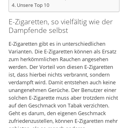
Unsere Top 10
E-Zigaretten, so vielfältig wie der
Dampfende selbst
E-Zigaretten gibt es in unterschiedlichen
Varianten. Die E-Zigaretten können als Ersatz
zum herkömmlichen Rauchen angesehen
werden. Der Vorteil von diesen E-Zigaretten
ist, dass hierbei nichts verbrannt, sondern
verdampft wird. Damit entstehen auch keine
unangenehmen Gerüche. Der Benutzer einer
solchen E-Zigarette muss aber trotzdem nicht
auf den Geschmack von Tabak verzichten.
Geht es darum, den eigenen Geschmack
zufriedenzustellen, können E-Zigaretten mehr