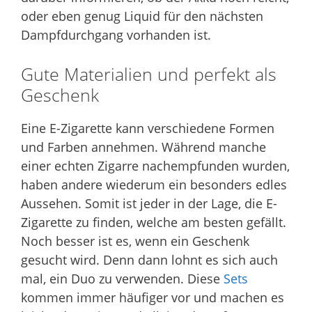
oder eben genug Liquid für den nächsten
Dampfdurchgang vorhanden ist.
Gute Materialien und perfekt als
Geschenk
Eine E-Zigarette kann verschiedene Formen
und Farben annehmen. Während manche
einer echten Zigarre nachempfunden wurden,
haben andere wiederum ein besonders edles
Aussehen. Somit ist jeder in der Lage, die E-
Zigarette zu finden, welche am besten gefällt.
Noch besser ist es, wenn ein Geschenk
gesucht wird. Denn dann lohnt es sich auch
mal, ein Duo zu verwenden. Diese
Sets
kommen immer häufiger vor und machen es