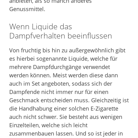
anbieten, als so manch anderes
Genussmittel.
Wenn Liquide das
Dampfverhalten beeinflussen
Von fruchtig bis hin zu außergewöhnlich gibt
es hierbei sogenannte Liquide, welche für
mehrere Dampfdurchgänge verwendet
werden können. Meist werden diese dann
auch im Set angeboten, sodass sich der
Dampfende nicht immer nur für einen
Geschmack entscheiden muss. Gleichzeitig ist
die Handhabung einer solchen E-Zigarette
auch nicht schwer. Sie besteht aus wenigen
Einzelteilen, welche sich leicht
zusammenbauen lassen. Und so ist jeder in