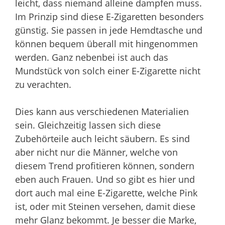
leicht, dass niemand alleine dampfen muss.
Im Prinzip sind diese E-Zigaretten besonders
günstig. Sie passen in jede Hemdtasche und
können bequem überall mit hingenommen
werden. Ganz nebenbei ist auch das
Mundstück von solch einer E-Zigarette nicht
zu verachten.
Dies kann aus verschiedenen Materialien
sein. Gleichzeitig lassen sich diese
Zubehörteile auch leicht säubern. Es sind
aber nicht nur die Männer, welche von
diesem Trend profitieren können, sondern
eben auch Frauen. Und so gibt es hier und
dort auch mal eine E-Zigarette, welche Pink
ist, oder mit Steinen versehen, damit diese
mehr Glanz bekommt. Je besser die Marke,