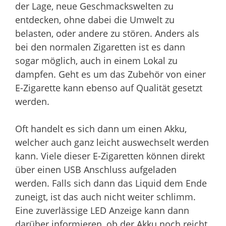
der Lage, neue Geschmackswelten zu
entdecken, ohne dabei die Umwelt zu
belasten, oder andere zu stören. Anders als
bei den normalen Zigaretten ist es dann
sogar möglich, auch in einem Lokal zu
dampfen. Geht es um das Zubehör von einer
E-Zigarette kann ebenso auf Qualität gesetzt
werden.
Oft handelt es sich dann um einen Akku,
welcher auch ganz leicht auswechselt werden
kann. Viele dieser E-Zigaretten können direkt
über einen USB Anschluss aufgeladen
werden. Falls sich dann das Liquid dem Ende
zuneigt, ist das auch nicht weiter schlimm.
Eine zuverlässige LED Anzeige kann dann
darüber informieren, ob der Akku noch reicht,