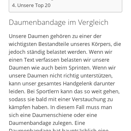
Unsere Top 20
Daumenbandage im Vergleich
Unsere Daumen gehören zu einer der
wichtigsten Bestandteile unseres Körpers, die
jedoch ständig belastet werden. Wenn wir
einen Text verfassen belasten wir unsere
Daumen wie auch beim Sprinten. Wenn wir
unsere Daumen nicht richtig unterstützen,
kann unser gesamtes Handgelenk darunter
leiden. Bei Sportlern kann das so weit gehen,
sodass sie bald mit einer Verstauchung zu
kämpfen haben. In diesem Fall muss man
sich eine Daumenschiene oder eine
Daumenbandage zulegen. Eine
Daumenbandage hat hauptsächlich eine