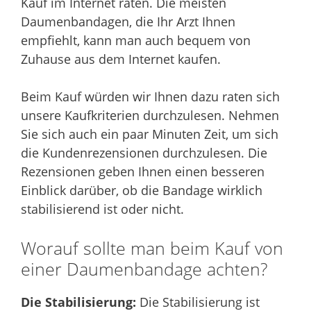
Kauf im Internet raten. Die meisten
Daumenbandagen, die Ihr Arzt Ihnen
empfiehlt, kann man auch bequem von
Zuhause aus dem Internet kaufen.
Beim Kauf würden wir Ihnen dazu raten sich
unsere Kaufkriterien durchzulesen. Nehmen
Sie sich auch ein paar Minuten Zeit, um sich
die Kundenrezensionen durchzulesen. Die
Rezensionen geben Ihnen einen besseren
Einblick darüber, ob die Bandage wirklich
stabilisierend ist oder nicht.
Worauf sollte man beim Kauf von
einer Daumenbandage achten?
Die Stabilisierung:
Die Stabilisierung ist