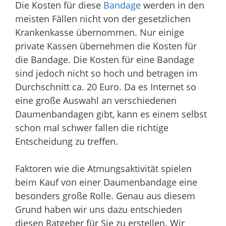
Die Kosten für diese
Bandage
werden in den
meisten Fällen nicht von der gesetzlichen
Krankenkasse übernommen. Nur einige
private Kassen übernehmen die Kosten für
die Bandage. Die Kosten für eine Bandage
sind jedoch nicht so hoch und betragen im
Durchschnitt ca. 20 Euro. Da es Internet so
eine große Auswahl an verschiedenen
Daumenbandagen gibt, kann es einem selbst
schon mal schwer fallen die richtige
Entscheidung zu treffen.
Faktoren wie die Atmungsaktivität spielen
beim Kauf von einer Daumenbandage eine
besonders große Rolle. Genau aus diesem
Grund haben wir uns dazu entschieden
diesen Ratgeber für Sie zu erstellen. Wir