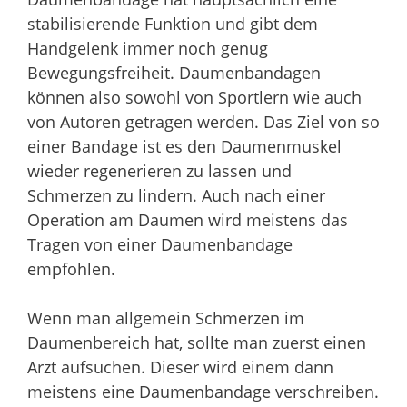
stabilisierende Funktion und gibt dem
Handgelenk immer noch genug
Bewegungsfreiheit. Daumenbandagen
können also sowohl von Sportlern wie auch
von Autoren getragen werden. Das Ziel von so
einer Bandage ist es den Daumenmuskel
wieder regenerieren zu lassen und
Schmerzen zu lindern. Auch nach einer
Operation am Daumen wird meistens das
Tragen von einer Daumenbandage
empfohlen.
Wenn man allgemein Schmerzen im
Daumenbereich hat, sollte man zuerst einen
Arzt aufsuchen. Dieser wird einem dann
meistens eine Daumenbandage verschreiben.