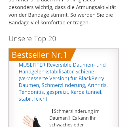
besonders wichtig, dass die Atmungsaktivität
von der Bandage stimmt. So werden Sie die
Bandage viel komfortabler tragen.
Unsere Top 20
Bestseller Nr.1
MUSEFITER Reversible Daumen- und
Handgelenkstabilisator-Schiene
(verbesserte Version) für BlackBerry
Daumen, Schmerzlinderung, Arthritis,
Tendonitis, gespreizt, Karpaltunnel,
stabil, leicht
【Schmerzlinderung im
Daumen】Es kann Ihr
schwaches oder