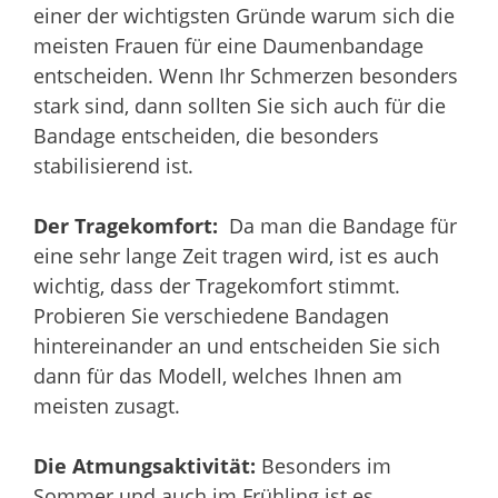
einer der wichtigsten Gründe warum sich die
meisten Frauen für eine Daumenbandage
entscheiden. Wenn Ihr Schmerzen besonders
stark sind, dann sollten Sie sich auch für die
Bandage entscheiden, die besonders
stabilisierend ist.
Der Tragekomfort:
Da man die Bandage für
eine sehr lange Zeit tragen wird, ist es auch
wichtig, dass der Tragekomfort stimmt.
Probieren Sie verschiedene Bandagen
hintereinander an und entscheiden Sie sich
dann für das Modell, welches Ihnen am
meisten zusagt.
Die Atmungsaktivität:
Besonders im
Sommer und auch im Frühling ist es