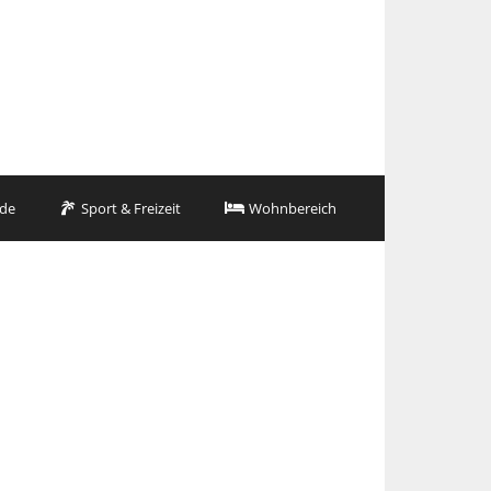
de
Sport & Freizeit
Wohnbereich