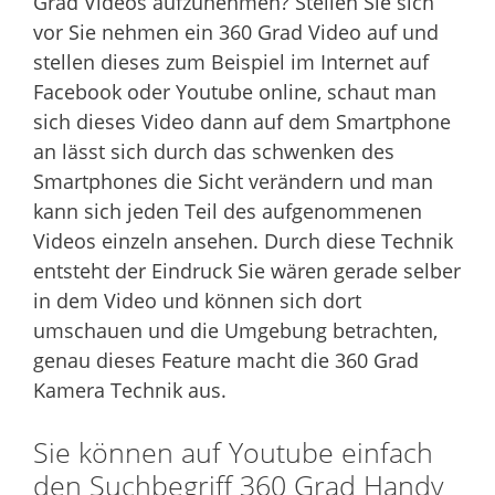
Grad Videos aufzunehmen? Stellen Sie sich
vor Sie nehmen ein 360 Grad Video auf und
stellen dieses zum Beispiel im Internet auf
Facebook oder Youtube online, schaut man
sich dieses Video dann auf dem Smartphone
an lässt sich durch das schwenken des
Smartphones die Sicht verändern und man
kann sich jeden Teil des aufgenommenen
Videos einzeln ansehen. Durch diese Technik
entsteht der Eindruck Sie wären gerade selber
in dem Video und können sich dort
umschauen und die Umgebung betrachten,
genau dieses Feature macht die 360 Grad
Kamera Technik aus.
Sie können auf Youtube einfach
den Suchbegriff 360 Grad Handy