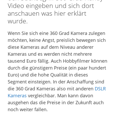
Video eingeben und sich dort
anschauen was hier erklärt
wurde.
Wenn Sie sich eine 360 Grad Kamera zulegen
möchten, keine Angst, preislich bewegen sich
diese Kameras auf dem Niveau anderer
Kameras und es werden nicht mehrere
tausend Euro fällig. Auch Hobbyfilmer können
durch die günstigern Preise (ein paar hundert
Euro) und die hohe Qualität in dieses
Segment einsteigen. In der Anschaffung sind
die 360 Grad Kameras also mit anderen
DSLR
Kameras
vergleichbar. Man kann davon
ausgehen das die Preise in der Zukunft auch
noch weiter fallen.