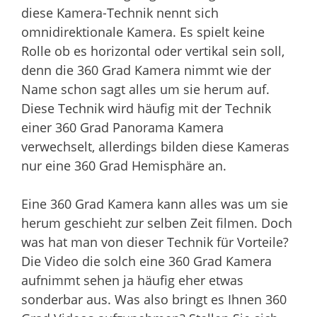
diese Kamera-Technik nennt sich
omnidirektionale Kamera. Es spielt keine
Rolle ob es horizontal oder vertikal sein soll,
denn die 360 Grad Kamera nimmt wie der
Name schon sagt alles um sie herum auf.
Diese Technik wird häufig mit der Technik
einer 360 Grad Panorama Kamera
verwechselt, allerdings bilden diese Kameras
nur eine 360 Grad Hemisphäre an.
Eine 360 Grad Kamera kann alles was um sie
herum geschieht zur selben Zeit filmen. Doch
was hat man von dieser Technik für Vorteile?
Die Video die solch eine 360 Grad Kamera
aufnimmt sehen ja häufig eher etwas
sonderbar aus. Was also bringt es Ihnen 360