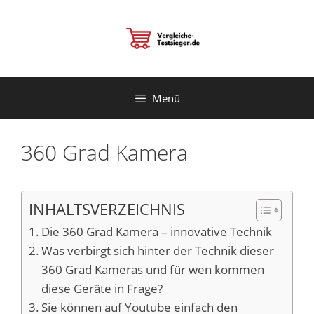
Zum
Inhalt
springen
Menü
360 Grad Kamera
INHALTSVERZEICHNIS
Die 360 Grad Kamera – innovative Technik
Was verbirgt sich hinter der Technik dieser
360 Grad Kameras und für wen kommen
diese Geräte in Frage?
Sie können auf Youtube einfach den