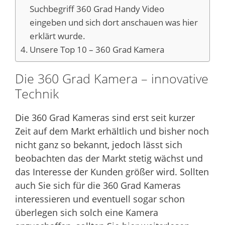
Suchbegriff 360 Grad Handy Video
eingeben und sich dort anschauen was hier
erklärt wurde.
Unsere Top 10 – 360 Grad Kamera
Die 360 Grad Kamera – innovative
Technik
Die 360 Grad Kameras sind erst seit kurzer
Zeit auf dem Markt erhältlich und bisher noch
nicht ganz so bekannt, jedoch lässt sich
beobachten das der Markt stetig wächst und
das Interesse der Kunden größer wird. Sollten
auch Sie sich für die 360 Grad Kameras
interessieren und eventuell sogar schon
überlegen sich solch eine Kamera