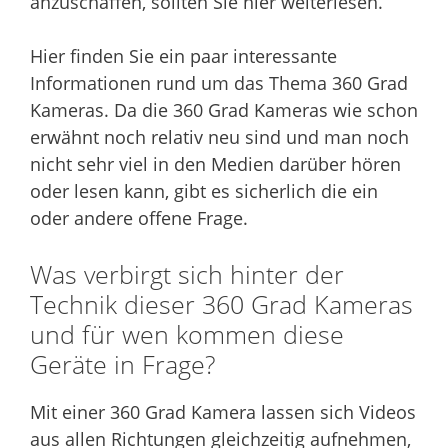
anzuschaffen, sollten Sie hier weiterlesen.
Hier finden Sie ein paar interessante
Informationen rund um das Thema 360 Grad
Kameras. Da die 360 Grad Kameras wie schon
erwähnt noch relativ neu sind und man noch
nicht sehr viel in den Medien darüber hören
oder lesen kann, gibt es sicherlich die ein
oder andere offene Frage.
Was verbirgt sich hinter der
Technik dieser 360 Grad Kameras
und für wen kommen diese
Geräte in Frage?
Mit einer 360 Grad Kamera lassen sich Videos
aus allen Richtungen gleichzeitig aufnehmen,