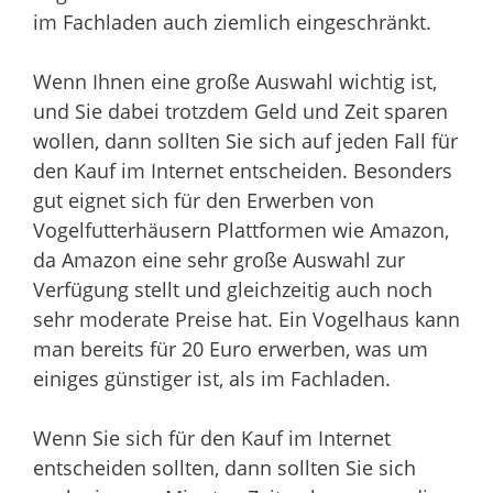
im Fachladen auch ziemlich eingeschränkt.
Wenn Ihnen eine große Auswahl wichtig ist,
und Sie dabei trotzdem Geld und Zeit sparen
wollen, dann sollten Sie sich auf jeden Fall für
den Kauf im Internet entscheiden. Besonders
gut eignet sich für den Erwerben von
Vogelfutterhäusern Plattformen wie Amazon,
da Amazon eine sehr große Auswahl zur
Verfügung stellt und gleichzeitig auch noch
sehr moderate Preise hat. Ein Vogelhaus kann
man bereits für 20 Euro erwerben, was um
einiges günstiger ist, als im Fachladen.
Wenn Sie sich für den Kauf im Internet
entscheiden sollten, dann sollten Sie sich