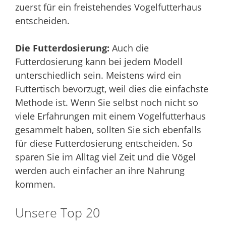
zuerst für ein freistehendes Vogelfutterhaus
entscheiden.
Die Futterdosierung:
Auch die
Futterdosierung kann bei jedem Modell
unterschiedlich sein. Meistens wird ein
Futtertisch bevorzugt, weil dies die einfachste
Methode ist. Wenn Sie selbst noch nicht so
viele Erfahrungen mit einem Vogelfutterhaus
gesammelt haben, sollten Sie sich ebenfalls
für diese Futterdosierung entscheiden. So
sparen Sie im Alltag viel Zeit und die Vögel
werden auch einfacher an ihre Nahrung
kommen.
Unsere Top 20