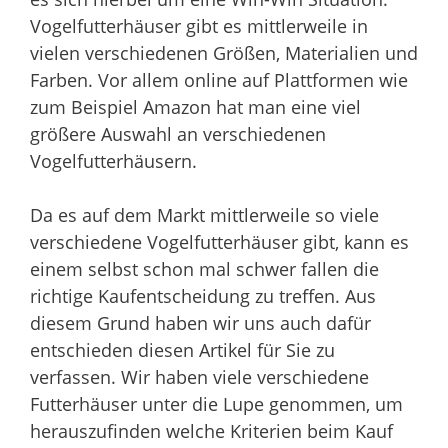
Vogelfutterhäuser gibt es mittlerweile in
vielen verschiedenen Größen, Materialien und
Farben. Vor allem online auf Plattformen wie
zum Beispiel Amazon hat man eine viel
größere Auswahl an verschiedenen
Vogelfutterhäusern.
Da es auf dem Markt mittlerweile so viele
verschiedene Vogelfutterhäuser gibt, kann es
einem selbst schon mal schwer fallen die
richtige Kaufentscheidung zu treffen. Aus
diesem Grund haben wir uns auch dafür
entschieden diesen Artikel für Sie zu
verfassen. Wir haben viele verschiedene
Futterhäuser unter die Lupe genommen, um
herauszufinden welche Kriterien beim Kauf