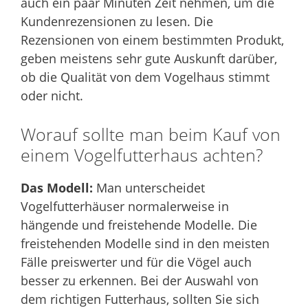
auch ein paar Minuten Zeit nehmen, um die
Kundenrezensionen zu lesen. Die
Rezensionen von einem bestimmten Produkt,
geben meistens sehr gute Auskunft darüber,
ob die Qualität von dem Vogelhaus stimmt
oder nicht.
Worauf sollte man beim Kauf von
einem Vogelfutterhaus achten?
Das Modell:
Man unterscheidet
Vogelfutterhäuser normalerweise in
hängende und freistehende Modelle. Die
freistehenden Modelle sind in den meisten
Fälle preiswerter und für die Vögel auch
besser zu erkennen. Bei der Auswahl von
dem richtigen Futterhaus, sollten Sie sich