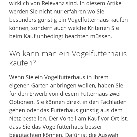
wirklich von Relevanz sind. In diesem Artikel
werden Sie nicht nur erfahren wo Sie
besonders günstig ein Vogelfutterhaus kaufen
können, sondern auch welche Kriterien Sie
beim Kauf unbedingt beachten müssen.
Wo kann man ein Vogelfutterhaus
kaufen?
Wenn Sie ein Vogelfutterhaus in Ihrem
eigenen Garten anbringen wollen, haben Sie
für den Erwerb von diesem Futterhaus zwei
Optionen. Sie können direkt in den Fachladen
gehen oder das Futterhaus günstig aus dem
Netz bestellen. Der Vorteil am Kauf vor Ort ist,
dass Sie das Vogelfutterhaus besser
begutachten können. Dafür ist die Auswahl