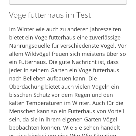
Vogelfutterhaus im Test
Im Winter wie auch zu anderen Jahreszeiten
bietet ein Vogelfutterhaus eine zuverlässige
Nahrungsquelle für verschiedenste Vögel. Vor
allem Wildvögel freuen sich meistens über so
ein Futterhaus. Die gute Nachricht ist, dass
jeder in seinem Garten ein Vogelfutterhaus
nach Belieben aufbauen kann. Die
Überdachung bietet auch vielen Vögeln ein
bisschen Schutz vor dem Regen und den
kalten Temperaturen im Winter. Auch für die
Menschen kann so ein Futterhaus von Vorteil
sein, da sie in ihrem eigenen Garten Vögel
beobachten können. Wie Sie sehen handelt
es sich hierbei um eine Win-Win Situation.