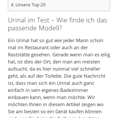
Unsere Top 20
Urinal im Test – Wie finde ich das
passende Modell?
Ein Urinal hat so gut wie jeder Mann schon
mal im Restaurant oder auch an der
Raststätte gesehen. Gerade wenn man es eilig
hat, ist dies der Ort, den man am meisten
aufsucht, da es hier nunmal viel schneller
geht, als auf der Toilette. Die gute Nachricht
ist, dass man sich ein Urinal auch ganz
einfach in sein eigenes Badezimmer
einbauen kann, wenn man möchte. Wir
möchten Ihnen in diesem Artikel zeigen wo
Sie am besten so ein Gerät kaufen können