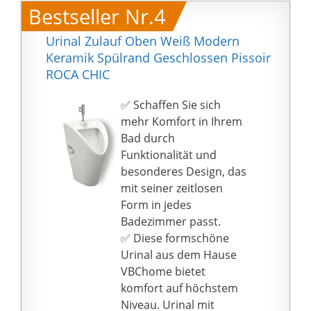
Bestseller Nr.4
Urinal Zulauf Oben Weiß Modern
Keramik Spülrand Geschlossen Pissoir
ROCA CHIC
✅ Schaffen Sie sich
mehr Komfort in Ihrem
Bad durch
Funktionalität und
besonderes Design, das
mit seiner zeitlosen
Form in jedes
Badezimmer passt.
✅ Diese formschöne
Urinal aus dem Hause
VBChome bietet
komfort auf höchstem
Niveau. Urinal mit