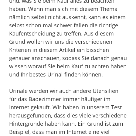
und, was Sie beim Kauf alles zu beachten
haben. Wenn man sich mit diesem Thema
nämlich selbst nicht auskennt, kann es einem
selbst schon mal schwer fallen die richtige
Kaufentscheidung zu treffen. Aus diesem
Grund wollen wir uns die verschiedenen
Kriterien in diesem Artikel ein bisschen
genauer anschauen, sodass Sie danach genau
wissen worauf Sie beim Kauf zu achten haben
und Ihr bestes Urinal finden können.
Urinale werden wir auch andere Utensilien
für das Badezimmer immer häufiger im
Internet gekauft. Wir haben in unserem Test
herausgefunden, dass dies viele verschiedene
Hintergründe haben kann. Ein Grund ist zum
Beispiel, dass man im Internet eine viel