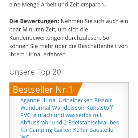
eine Menge Arbeit und Zeit ersparen.
Die Bewertungen:
Nehmen Sie sich auch ein
paar Minuten Zeit, um sich die
Kundenbewertungen durchzulesen. So
können Sie mehr über die Beschaffenheit von
Ihrem Urinal erfahren.
Unsere Top 20
Bestseller Nr.1
Agande Urinal Urinalbecken Pissoir
Wandurinal Wandpissoir Kunststoff
PVC, einfach und wasserlos mit
Abflussrohr und 2 Edelstahlschrauben
für Camping Garten Keller Baustelle
WC