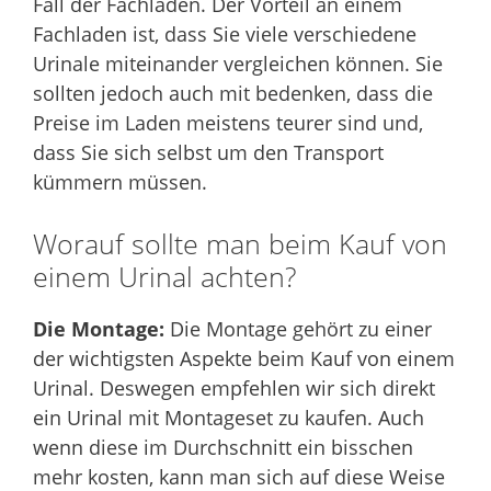
Fall der Fachladen. Der Vorteil an einem
Fachladen ist, dass Sie viele verschiedene
Urinale miteinander vergleichen können. Sie
sollten jedoch auch mit bedenken, dass die
Preise im Laden meistens teurer sind und,
dass Sie sich selbst um den Transport
kümmern müssen.
Worauf sollte man beim Kauf von
einem Urinal achten?
Die Montage:
Die Montage gehört zu einer
der wichtigsten Aspekte beim Kauf von einem
Urinal. Deswegen empfehlen wir sich direkt
ein Urinal mit Montageset zu kaufen. Auch
wenn diese im Durchschnitt ein bisschen
mehr kosten, kann man sich auf diese Weise