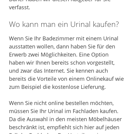
verfasst.
Wo kann man ein Urinal kaufen?
Wenn Sie Ihr Badezimmer mit einem Urinal
ausstatten wollen, dann haben Sie für den
Erwerb zwei Möglichkeiten. Eine Option
haben wir Ihnen bereits schon vorgestellt,
und zwar das Internet. Sie kennen auch
bereits die Vorteile von einem Onlinekauf wie
zum Beispiel die kostenlose Lieferung.
Wenn Sie nicht online bestellen möchten,
müssen Sie Ihr Urinal im Fachladen kaufen.
Da die Auswahl in den meisten Möbelhäuser
beschränkt ist, empfiehlt sich hier auf jeden