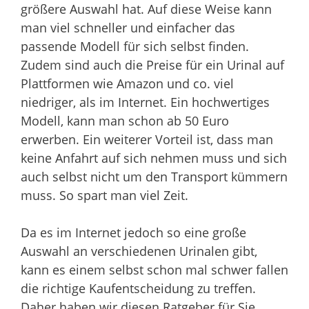
größere Auswahl hat. Auf diese Weise kann
man viel schneller und einfacher das
passende Modell für sich selbst finden.
Zudem sind auch die Preise für ein Urinal auf
Plattformen wie Amazon und co. viel
niedriger, als im Internet. Ein hochwertiges
Modell, kann man schon ab 50 Euro
erwerben. Ein weiterer Vorteil ist, dass man
keine Anfahrt auf sich nehmen muss und sich
auch selbst nicht um den Transport kümmern
muss. So spart man viel Zeit.
Da es im Internet jedoch so eine große
Auswahl an verschiedenen Urinalen gibt,
kann es einem selbst schon mal schwer fallen
die richtige Kaufentscheidung zu treffen.
Daher haben wir diesen Ratgeber für Sie