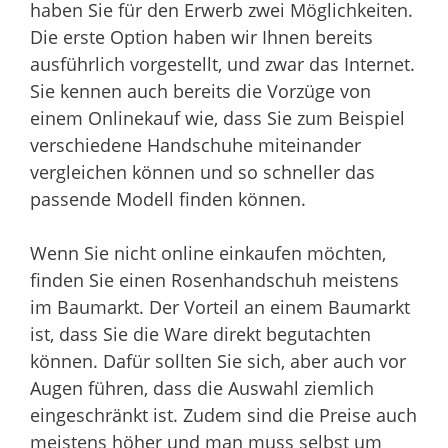
haben Sie für den Erwerb zwei Möglichkeiten.
Die erste Option haben wir Ihnen bereits
ausführlich vorgestellt, und zwar das Internet.
Sie kennen auch bereits die Vorzüge von
einem Onlinekauf wie, dass Sie zum Beispiel
verschiedene Handschuhe miteinander
vergleichen können und so schneller das
passende Modell finden können.
Wenn Sie nicht online einkaufen möchten,
finden Sie einen Rosenhandschuh meistens
im Baumarkt. Der Vorteil an einem Baumarkt
ist, dass Sie die Ware direkt begutachten
können. Dafür sollten Sie sich, aber auch vor
Augen führen, dass die Auswahl ziemlich
eingeschränkt ist. Zudem sind die Preise auch
meistens höher und man muss selbst um