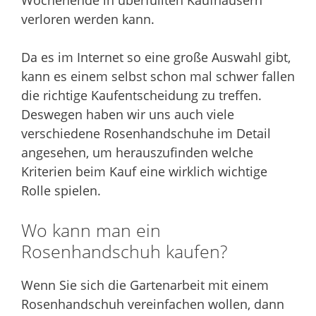
Wochenende in überfüllten Kaufhäusern
verloren werden kann.
Da es im Internet so eine große Auswahl gibt,
kann es einem selbst schon mal schwer fallen
die richtige Kaufentscheidung zu treffen.
Deswegen haben wir uns auch viele
verschiedene Rosenhandschuhe im Detail
angesehen, um herauszufinden welche
Kriterien beim Kauf eine wirklich wichtige
Rolle spielen.
Wo kann man ein
Rosenhandschuh kaufen?
Wenn Sie sich die Gartenarbeit mit einem
Rosenhandschuh vereinfachen wollen, dann