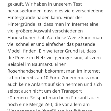
gekauft. Wir haben in unserem Test
herausgefunden, dass dies viele verschiedene
Hintergründe haben kann. Einer der
Hintergründe ist, dass man im Internet eine
viel größere Auswahl verschiedenen
Handschuhen hat. Auf diese Weise kann man
viel schneller und einfacher das passende
Modell finden. Ein weiterer Grund ist, dass
die Preise im Netz viel geringer sind, als zum
Beispiel im Baumarkt. Einen
Rosenhandschuh bekommt man im Internet
schon bereits ab 10 Euro. Zudem muss man
auch keine Anfahrt auf sich nehmen und sich
selbst auch nicht um den Transport
kümmern. So spart man beim Einkauft auch
noch eine Menge Zeit, die vor allem am