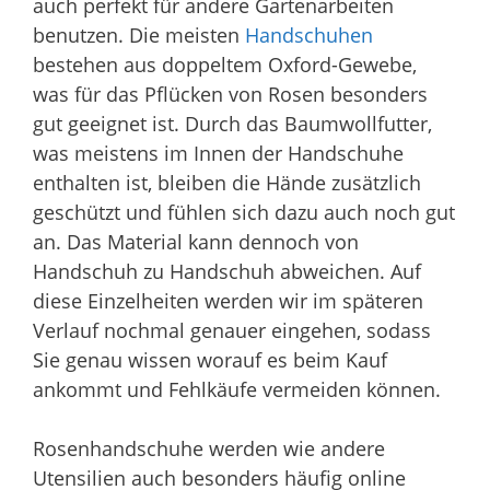
auch perfekt für andere Gartenarbeiten
benutzen. Die meisten
Handschuhen
bestehen aus doppeltem Oxford-Gewebe,
was für das Pflücken von Rosen besonders
gut geeignet ist. Durch das Baumwollfutter,
was meistens im Innen der Handschuhe
enthalten ist, bleiben die Hände zusätzlich
geschützt und fühlen sich dazu auch noch gut
an. Das Material kann dennoch von
Handschuh zu Handschuh abweichen. Auf
diese Einzelheiten werden wir im späteren
Verlauf nochmal genauer eingehen, sodass
Sie genau wissen worauf es beim Kauf
ankommt und Fehlkäufe vermeiden können.
Rosenhandschuhe werden wie andere
Utensilien auch besonders häufig online