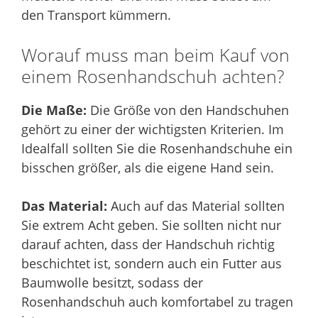
den Transport kümmern.
Worauf muss man beim Kauf von
einem Rosenhandschuh achten?
Die Maße:
Die Größe von den Handschuhen
gehört zu einer der wichtigsten Kriterien. Im
Idealfall sollten Sie die Rosenhandschuhe ein
bisschen größer, als die eigene Hand sein.
Das Material:
Auch auf das Material sollten
Sie extrem Acht geben. Sie sollten nicht nur
darauf achten, dass der Handschuh richtig
beschichtet ist, sondern auch ein Futter aus
Baumwolle besitzt, sodass der
Rosenhandschuh auch komfortabel zu tragen