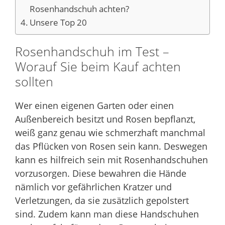
Rosenhandschuh achten?
Unsere Top 20
Rosenhandschuh im Test –
Worauf Sie beim Kauf achten
sollten
Wer einen eigenen Garten oder einen
Außenbereich besitzt und Rosen bepflanzt,
weiß ganz genau wie schmerzhaft manchmal
das Pflücken von Rosen sein kann. Deswegen
kann es hilfreich sein mit Rosenhandschuhen
vorzusorgen. Diese bewahren die Hände
nämlich vor gefährlichen Kratzer und
Verletzungen, da sie zusätzlich gepolstert
sind. Zudem kann man diese Handschuhen