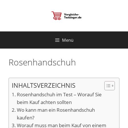
Zum
Inhalt
springen
Menü
Rosenhandschuh
INHALTSVERZEICHNIS
Rosenhandschuh im Test – Worauf Sie
beim Kauf achten sollten
Wo kann man ein Rosenhandschuh
kaufen?
Worauf muss man beim Kauf von einem