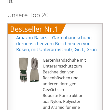
ist.
Unsere Top 20
Bestseller Nr.1
Amazon Basics – Gartenhandschuhe,
dornensicher zum Beschneiden von
Rosen, mit Unterarmschutz, Gr. L, Grün
Gartenhandschuhe mit
Unterarmschutz zum
Beschneiden von
Rosenbüschen und
anderen dornigen
Gewächsen
Robuste Konstruktion
aus Nylon, Polyester
und Aramid für eine