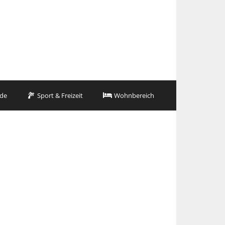
de
Sport & Freizeit
Wohnbereich