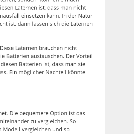
iesen Laternen ist, dass man nicht
ausfall einsetzen kann. In der Natur
ht ist, dann lassen sich die Laternen
 Diese Laternen brauchen nicht
e Batterien austauschen. Der Vorteil
diesen Batterien ist, dass man sie
uss. Ein möglicher Nachteil könnte
net. Die bequemere Option ist das
miteinander zu vergleichen. So
n Modell vergleichen und so