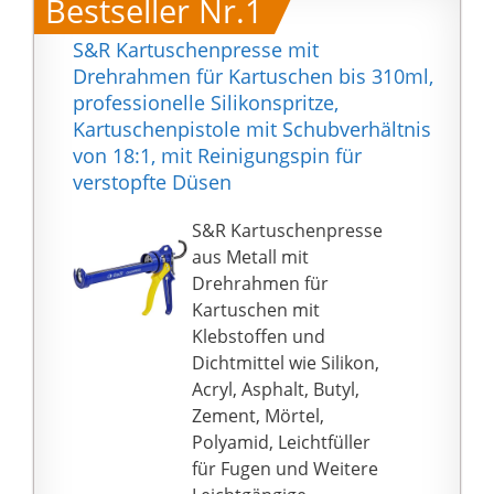
Bestseller Nr.1
S&R Kartuschenpresse mit
Drehrahmen für Kartuschen bis 310ml,
professionelle Silikonspritze,
Kartuschenpistole mit Schubverhältnis
von 18:1, mit Reinigungspin für
verstopfte Düsen
S&R Kartuschenpresse
aus Metall mit
Drehrahmen für
Kartuschen mit
Klebstoffen und
Dichtmittel wie Silikon,
Acryl, Asphalt, Butyl,
Zement, Mörtel,
Polyamid, Leichtfüller
für Fugen und Weitere