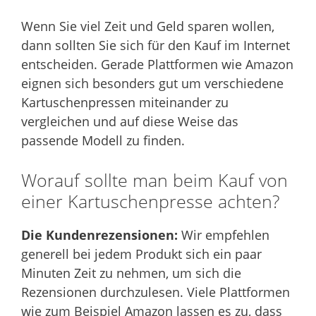
Wenn Sie viel Zeit und Geld sparen wollen,
dann sollten Sie sich für den Kauf im Internet
entscheiden. Gerade Plattformen wie Amazon
eignen sich besonders gut um verschiedene
Kartuschenpressen miteinander zu
vergleichen und auf diese Weise das
passende Modell zu finden.
Worauf sollte man beim Kauf von
einer Kartuschenpresse achten?
Die Kundenrezensionen:
Wir empfehlen
generell bei jedem Produkt sich ein paar
Minuten Zeit zu nehmen, um sich die
Rezensionen durchzulesen. Viele Plattformen
wie zum Beispiel Amazon lassen es zu, dass