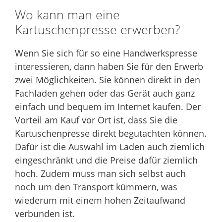
Wo kann man eine
Kartuschenpresse erwerben?
Wenn Sie sich für so eine Handwerkspresse
interessieren, dann haben Sie für den Erwerb
zwei Möglichkeiten. Sie können direkt in den
Fachladen gehen oder das Gerät auch ganz
einfach und bequem im Internet kaufen. Der
Vorteil am Kauf vor Ort ist, dass Sie die
Kartuschenpresse direkt begutachten können.
Dafür ist die Auswahl im Laden auch ziemlich
eingeschränkt und die Preise dafür ziemlich
hoch. Zudem muss man sich selbst auch
noch um den Transport kümmern, was
wiederum mit einem hohen Zeitaufwand
verbunden ist.