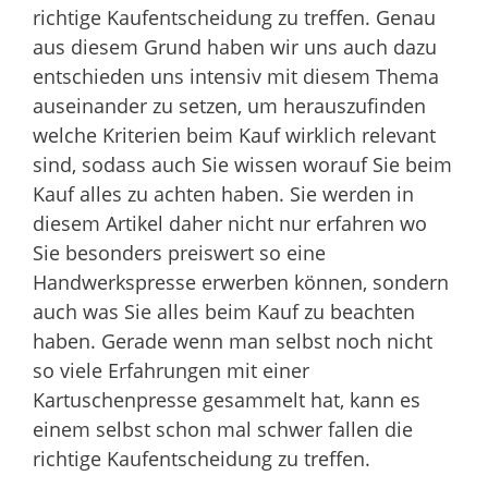
richtige Kaufentscheidung zu treffen. Genau
aus diesem Grund haben wir uns auch dazu
entschieden uns intensiv mit diesem Thema
auseinander zu setzen, um herauszufinden
welche Kriterien beim Kauf wirklich relevant
sind, sodass auch Sie wissen worauf Sie beim
Kauf alles zu achten haben. Sie werden in
diesem Artikel daher nicht nur erfahren wo
Sie besonders preiswert so eine
Handwerkspresse erwerben können, sondern
auch was Sie alles beim Kauf zu beachten
haben. Gerade wenn man selbst noch nicht
so viele Erfahrungen mit einer
Kartuschenpresse gesammelt hat, kann es
einem selbst schon mal schwer fallen die
richtige Kaufentscheidung zu treffen.