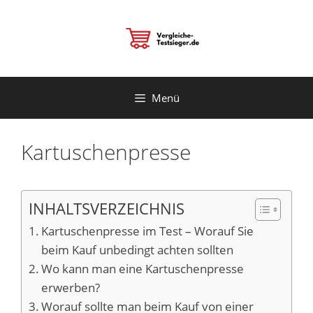
Zum
Inhalt
springen
Menü
Kartuschenpresse
INHALTSVERZEICHNIS
Kartuschenpresse im Test – Worauf Sie
beim Kauf unbedingt achten sollten
Wo kann man eine Kartuschenpresse
erwerben?
Worauf sollte man beim Kauf von einer