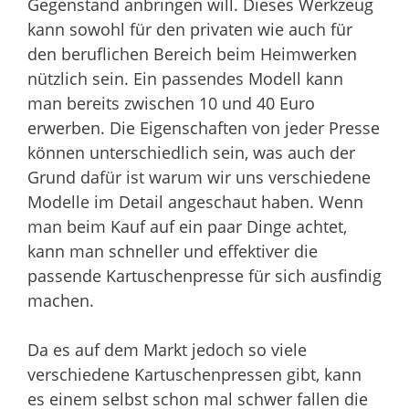
Gegenstand anbringen will. Dieses Werkzeug
kann sowohl für den privaten wie auch für
den beruflichen Bereich beim Heimwerken
nützlich sein. Ein passendes Modell kann
man bereits zwischen 10 und 40 Euro
erwerben. Die Eigenschaften von jeder Presse
können unterschiedlich sein, was auch der
Grund dafür ist warum wir uns verschiedene
Modelle im Detail angeschaut haben. Wenn
man beim Kauf auf ein paar Dinge achtet,
kann man schneller und effektiver die
passende Kartuschenpresse für sich ausfindig
machen.
Da es auf dem Markt jedoch so viele
verschiedene Kartuschenpressen gibt, kann
es einem selbst schon mal schwer fallen die