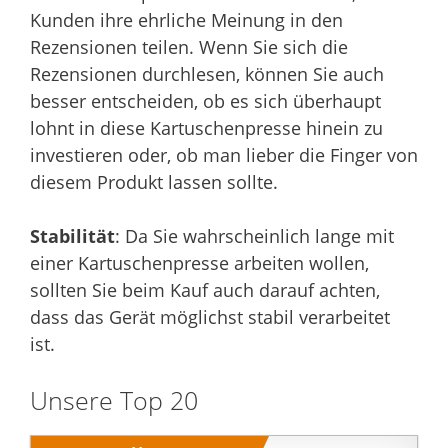
Kunden ihre ehrliche Meinung in den
Rezensionen teilen. Wenn Sie sich die
Rezensionen durchlesen, können Sie auch
besser entscheiden, ob es sich überhaupt
lohnt in diese Kartuschenpresse hinein zu
investieren oder, ob man lieber die Finger von
diesem Produkt lassen sollte.
Stabilität
: Da Sie wahrscheinlich lange mit
einer Kartuschenpresse arbeiten wollen,
sollten Sie beim Kauf auch darauf achten,
dass das Gerät möglichst stabil verarbeitet
ist.
Unsere Top 20