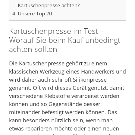
Kartuschenpresse achten?
Unsere Top 20
Kartuschenpresse im Test –
Worauf Sie beim Kauf unbedingt
achten sollten
Die Kartuschenpresse gehört zu einem
klassischen Werkzeug eines Handwerkers und
wird daher auch sehr oft Silikonpresse
genannt. Oft wird dieses Gerät genutzt, damit
verschiedene Klebstoffe verarbeitet werden
können und so Gegenstände besser
miteinander befestigt werden können. Das
kann besonders nützlich sein, wenn man
etwas reparieren möchte oder einen neuen