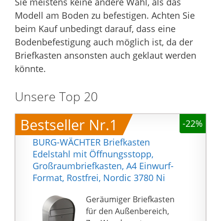
Sie meistens keine andere Wahl, als das
Modell am Boden zu befestigen. Achten Sie
beim Kauf unbedingt darauf, dass eine
Bodenbefestigung auch möglich ist, da der
Briefkasten ansonsten auch geklaut werden
könnte.
Unsere Top 20
Bestseller Nr.1
-22%
BURG-WÄCHTER Briefkasten
Edelstahl mit Öffnungsstopp,
Großraumbriefkasten, A4 Einwurf-
Format, Rostfrei, Nordic 3780 Ni
Geräumiger Briefkasten
für den Außenbereich,