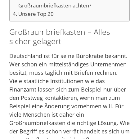
Großraumbriefkasten achten?
Unsere Top 20
Großraumbriefkasten – Alles
sicher gelagert
Deutschland ist für seine Bürokratie bekannt.
Wer schon ein mittelständiges Unternehmen
besitzt, muss täglich mit Briefen rechnen.
Viele staatliche Institutionen wie das
Finanzamt lassen sich zum Beispiel nur über
den Postweg kontaktieren, wenn man zum
Beispiel eine Änderung vornehmen will. Für
viele Menschen ist daher ein
Großraumbriefkasten die richtige Lösung. Wie
der Begriff es schon verrät handelt es sich um