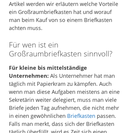
Artikel werden wir erläutern welche Vorteile
ein Großraumbriefkasten hat und worauf
man beim Kauf von so einem Briefkasten
achten muss.
Für wen ist ein
Großraumbriefkasten sinnvoll?
Für kleine bis mittelständige
Unternehmen:
Als Unternehmer hat man
täglich mit Papierkram zu kämpfen. Auch
wenn man diese Aufgaben meistens an eine
Sekretärin weiter delegiert, muss man viele
Briefe jeden Tag aufnehmen, die nicht mehr
in einen gewöhnlichen
Briefkasten
passen.
Falls man merkt, dass sich der Briefkasten
täglich überfüllt, wird es Zeit sich einen