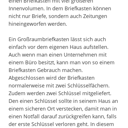
einen Briefkasten mit viel größeren
Innenvolumen. In dem Briefkasten können
nicht nur Briefe, sondern auch Zeitungen
hineingeworfen werden.
Ein Großraumbriefkasten lässt sich auch
einfach vor dem eigenen Haus aufstellen.
Auch wenn man einen Unternehmen mit
einem Büro besitzt, kann man von so einem
Briefkasten Gebrauch machen.
Abgeschlossen wird der Briefkasten
normalerweise mit zwei Schlüsselfächern.
Zudem werden zwei Schlüssel mitgeliefert.
Den einen Schlüssel sollte in seinem Haus an
einem sicheren Ort verstecken, damit man in
einen Notfall darauf zurückgreifen kann, falls
der erste Schlüssel verloren geht. In diesem