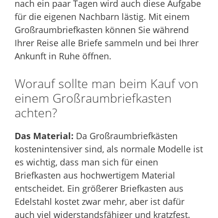
nach ein paar Tagen wird auch diese Aufgabe
für die eigenen Nachbarn lästig. Mit einem
Großraumbriefkasten können Sie während
Ihrer Reise alle Briefe sammeln und bei Ihrer
Ankunft in Ruhe öffnen.
Worauf sollte man beim Kauf von
einem Großraumbriefkasten
achten?
Das Material:
Da Großraumbriefkästen
kostenintensiver sind, als normale Modelle ist
es wichtig, dass man sich für einen
Briefkasten aus hochwertigem Material
entscheidet. Ein größerer Briefkasten aus
Edelstahl kostet zwar mehr, aber ist dafür
auch viel widerstandsfähiger und kratzfest.