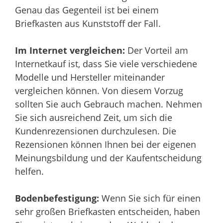
Genau das Gegenteil ist bei einem
Briefkasten aus Kunststoff der Fall.
Im Internet vergleichen:
Der Vorteil am
Internetkauf ist, dass Sie viele verschiedene
Modelle und Hersteller miteinander
vergleichen können. Von diesem Vorzug
sollten Sie auch Gebrauch machen. Nehmen
Sie sich ausreichend Zeit, um sich die
Kundenrezensionen durchzulesen. Die
Rezensionen können Ihnen bei der eigenen
Meinungsbildung und der Kaufentscheidung
helfen.
Bodenbefestigung:
Wenn Sie sich für einen
sehr großen Briefkasten entscheiden, haben