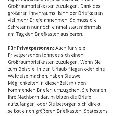
Großraumbriefkasten zuzulegen. Dank des
größeren Innenraums, kann der Briefkasten
viel mehr Briefe annehmen. So muss die
Sekretärin nur noch einmal statt mehrmals
am Tag den Briefkasten ausleeren.
Für Privatpersonen:
Auch für viele
Privatpersonen lohnt es sich einen
Großraumbriefkasten zuzulegen. Wenn Sie
zum Beispiel in den Urlaub fliegen oder eine
Weltreise machen, haben Sie zwei
Möglichkeiten in dieser Zeit mit den
kommenden Briefen umzugehen. Sie können
Ihre Nachbarn darum bitten die Briefe
aufzufangen, oder Sie besorgen sich direkt
selbst einen größeren Briefkasten. Spätestens