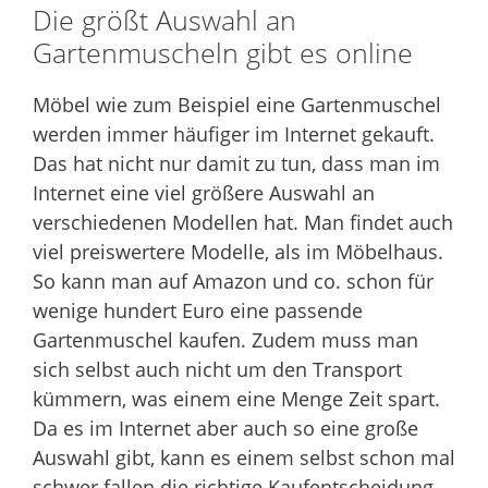
Die größt Auswahl an
Gartenmuscheln gibt es online
Möbel wie zum Beispiel eine Gartenmuschel
werden immer häufiger im Internet gekauft.
Das hat nicht nur damit zu tun, dass man im
Internet eine viel größere Auswahl an
verschiedenen Modellen hat. Man findet auch
viel preiswertere Modelle, als im Möbelhaus.
So kann man auf Amazon und co. schon für
wenige hundert Euro eine passende
Gartenmuschel kaufen. Zudem muss man
sich selbst auch nicht um den Transport
kümmern, was einem eine Menge Zeit spart.
Da es im Internet aber auch so eine große
Auswahl gibt, kann es einem selbst schon mal
schwer fallen die richtige Kaufentscheidung