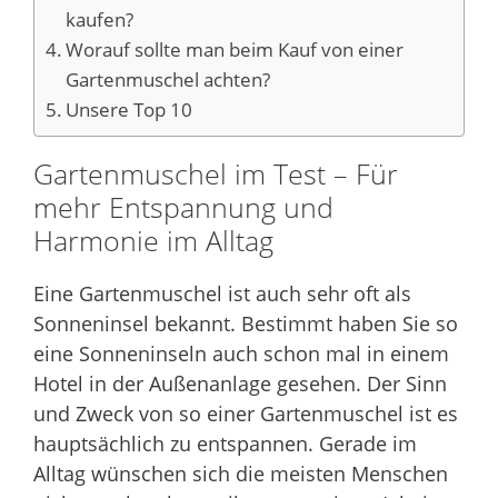
kaufen?
Worauf sollte man beim Kauf von einer
Gartenmuschel achten?
Unsere Top 10
Gartenmuschel im Test – Für
mehr Entspannung und
Harmonie im Alltag
Eine Gartenmuschel ist auch sehr oft als
Sonneninsel bekannt. Bestimmt haben Sie so
eine Sonneninseln auch schon mal in einem
Hotel in der Außenanlage gesehen. Der Sinn
und Zweck von so einer Gartenmuschel ist es
hauptsächlich zu entspannen. Gerade im
Alltag wünschen sich die meisten Menschen