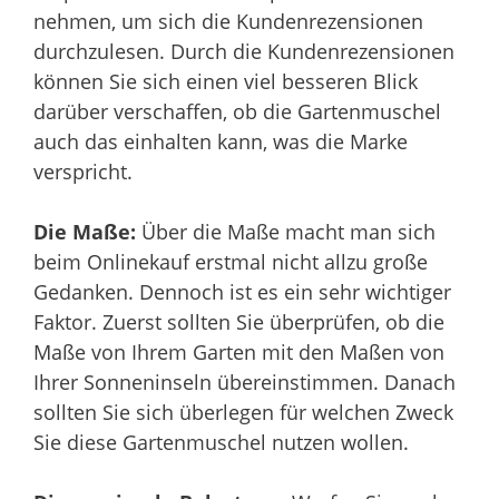
nehmen, um sich die Kundenrezensionen
durchzulesen. Durch die Kundenrezensionen
können Sie sich einen viel besseren Blick
darüber verschaffen, ob die Gartenmuschel
auch das einhalten kann, was die Marke
verspricht.
Die Maße:
Über die Maße macht man sich
beim Onlinekauf erstmal nicht allzu große
Gedanken. Dennoch ist es ein sehr wichtiger
Faktor. Zuerst sollten Sie überprüfen, ob die
Maße von Ihrem Garten mit den Maßen von
Ihrer Sonneninseln übereinstimmen. Danach
sollten Sie sich überlegen für welchen Zweck
Sie diese Gartenmuschel nutzen wollen.