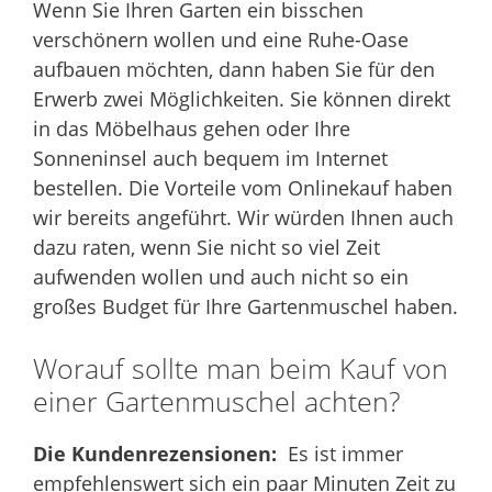
Wenn Sie Ihren Garten ein bisschen
verschönern wollen und eine Ruhe-Oase
aufbauen möchten, dann haben Sie für den
Erwerb zwei Möglichkeiten. Sie können direkt
in das Möbelhaus gehen oder Ihre
Sonneninsel auch bequem im Internet
bestellen. Die Vorteile vom Onlinekauf haben
wir bereits angeführt. Wir würden Ihnen auch
dazu raten, wenn Sie nicht so viel Zeit
aufwenden wollen und auch nicht so ein
großes Budget für Ihre Gartenmuschel haben.
Worauf sollte man beim Kauf von
einer Gartenmuschel achten?
Die Kundenrezensionen:
Es ist immer
empfehlenswert sich ein paar Minuten Zeit zu