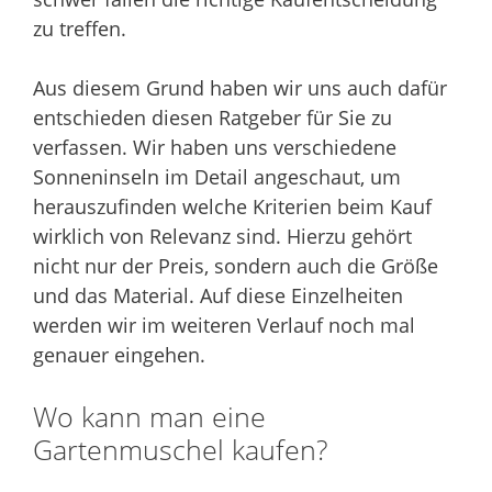
zu treffen.
Aus diesem Grund haben wir uns auch dafür
entschieden diesen Ratgeber für Sie zu
verfassen. Wir haben uns verschiedene
Sonneninseln im Detail angeschaut, um
herauszufinden welche Kriterien beim Kauf
wirklich von Relevanz sind. Hierzu gehört
nicht nur der Preis, sondern auch die Größe
und das Material. Auf diese Einzelheiten
werden wir im weiteren Verlauf noch mal
genauer eingehen.
Wo kann man eine
Gartenmuschel kaufen?