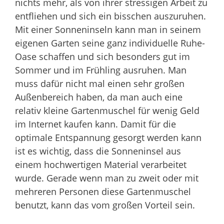
nichts mehr, als von ihrer stressigen Arbeit zu
entfliehen und sich ein bisschen auszuruhen.
Mit einer Sonneninseln kann man in seinem
eigenen Garten seine ganz individuelle Ruhe-
Oase schaffen und sich besonders gut im
Sommer und im Frühling ausruhen. Man
muss dafür nicht mal einen sehr großen
Außenbereich haben, da man auch eine
relativ kleine Gartenmuschel für wenig Geld
im Internet kaufen kann. Damit für die
optimale Entspannung gesorgt werden kann
ist es wichtig, dass die Sonneninsel aus
einem hochwertigen Material verarbeitet
wurde. Gerade wenn man zu zweit oder mit
mehreren Personen diese Gartenmuschel
benutzt, kann das vom großen Vorteil sein.