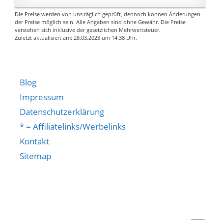
Die Preise werden von uns täglich geprüft, dennoch können Änderungen
der Preise möglich sein. Alle Angaben sind ohne Gewähr. Die Preise
verstehen sich inklusive der gesetzlichen Mehrwertsteuer.
Zuletzt aktualisiert am: 28.03.2023 um 14:38 Uhr.
Blog
Impressum
Datenschutzerklärung
* = Affiliatelinks/Werbelinks
Kontakt
Sitemap