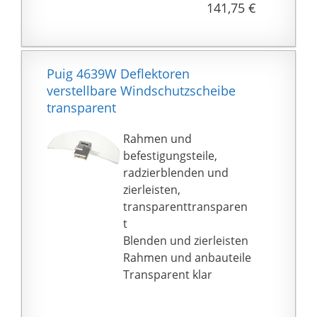
141,75 €
Puig 4639W Deflektoren
verstellbare Windschutzscheibe
transparent
Rahmen und
befestigungsteile,
radzierblenden und
zierleisten,
transparenttransparen
t
Blenden und zierleisten
Rahmen und anbauteile
Transparent klar