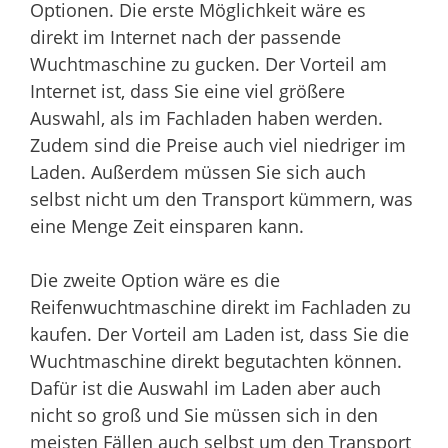
Optionen. Die erste Möglichkeit wäre es
direkt im Internet nach der passende
Wuchtmaschine zu gucken. Der Vorteil am
Internet ist, dass Sie eine viel größere
Auswahl, als im Fachladen haben werden.
Zudem sind die Preise auch viel niedriger im
Laden. Außerdem müssen Sie sich auch
selbst nicht um den Transport kümmern, was
eine Menge Zeit einsparen kann.
Die zweite Option wäre es die
Reifenwuchtmaschine direkt im Fachladen zu
kaufen. Der Vorteil am Laden ist, dass Sie die
Wuchtmaschine direkt begutachten können.
Dafür ist die Auswahl im Laden aber auch
nicht so groß und Sie müssen sich in den
meisten Fällen auch selbst um den Transport