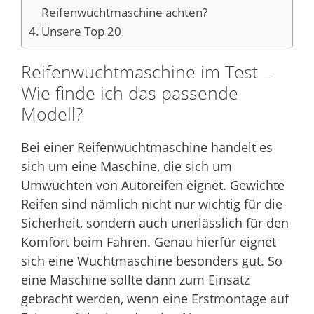
Reifenwuchtmaschine achten?
Unsere Top 20
Reifenwuchtmaschine im Test –
Wie finde ich das passende
Modell?
Bei einer Reifenwuchtmaschine handelt es
sich um eine Maschine, die sich um
Umwuchten von Autoreifen eignet. Gewichte
Reifen sind nämlich nicht nur wichtig für die
Sicherheit, sondern auch unerlässlich für den
Komfort beim Fahren. Genau hierfür eignet
sich eine Wuchtmaschine besonders gut. So
eine Maschine sollte dann zum Einsatz
gebracht werden, wenn eine Erstmontage auf