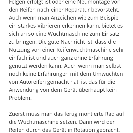
Felgen erfolgt ist oder eine Neumontage von
den Reifen nach einer Reparatur bevorsteht.
Auch wenn man Anzeichen wie zum Beispiel
ein starkes Vibrieren erkennen kann, bietet es
sich an so eine Wuchtmaschine zum Einsatz
zu bringen. Die gute Nachricht ist, dass die
Nutzung von einer Reifenwuchtmaschine sehr
einfach ist und auch ganz ohne Erfahrung
genutzt werden kann. Auch wenn man selbst
noch keine Erfahrungen mit dem Umwuchten
von Autoreifen gemacht hat, ist das für die
Anwendung von dem Gerät überhaupt kein
Problem.
Zuerst muss man das fertig montierte Rad auf
die Wuchtmaschine setzen. Dann wird der
Reifen durch das Gerät in Rotation gebracht.