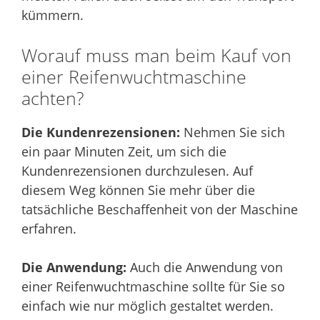
kümmern.
Worauf muss man beim Kauf von
einer Reifenwuchtmaschine
achten?
Die Kundenrezensionen:
Nehmen Sie sich
ein paar Minuten Zeit, um sich die
Kundenrezensionen durchzulesen. Auf
diesem Weg können Sie mehr über die
tatsächliche Beschaffenheit von der Maschine
erfahren.
Die Anwendung:
Auch die Anwendung von
einer Reifenwuchtmaschine sollte für Sie so
einfach wie nur möglich gestaltet werden.