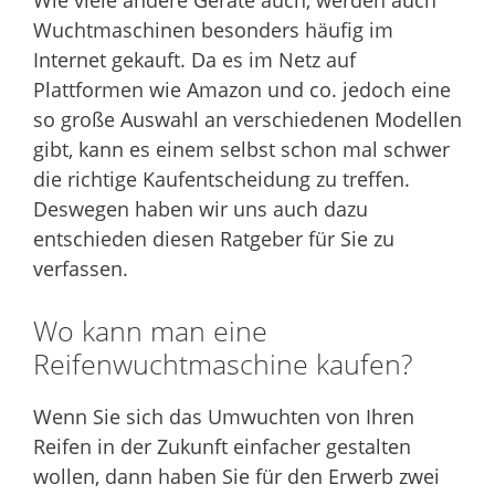
Wie viele andere Geräte auch, werden auch
Wuchtmaschinen besonders häufig im
Internet gekauft. Da es im Netz auf
Plattformen wie Amazon und co. jedoch eine
so große Auswahl an verschiedenen Modellen
gibt, kann es einem selbst schon mal schwer
die richtige Kaufentscheidung zu treffen.
Deswegen haben wir uns auch dazu
entschieden diesen Ratgeber für Sie zu
verfassen.
Wo kann man eine
Reifenwuchtmaschine kaufen?
Wenn Sie sich das Umwuchten von Ihren
Reifen in der Zukunft einfacher gestalten
wollen, dann haben Sie für den Erwerb zwei