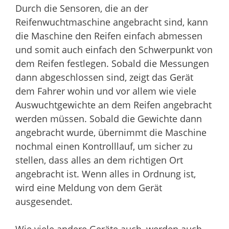
Durch die Sensoren, die an der
Reifenwuchtmaschine angebracht sind, kann
die Maschine den Reifen einfach abmessen
und somit auch einfach den Schwerpunkt von
dem Reifen festlegen. Sobald die Messungen
dann abgeschlossen sind, zeigt das Gerät
dem Fahrer wohin und vor allem wie viele
Auswuchtgewichte an dem Reifen angebracht
werden müssen. Sobald die Gewichte dann
angebracht wurde, übernimmt die Maschine
nochmal einen Kontrolllauf, um sicher zu
stellen, dass alles an dem richtigen Ort
angebracht ist. Wenn alles in Ordnung ist,
wird eine Meldung von dem Gerät
ausgesendet.