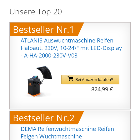
Unsere Top 20
Bestseller Nr.1
ATLANIS Auswuchtmaschine Reifen
Halbaut. 230V, 10-24\" mit LED-Display
- A-HA-2000-230V-V03
Bei Amazon kaufen*
824,99 €
Bestseller Nr.2
DEMA Reifenwuchtmaschine Reifen
Felgen Wuchtmaschine