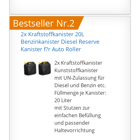
Bestseller Nr.2
2x Kraftstoffkanister 20L
Benzinkanister Diesel Reserve
Kanister f?r Auto Roller
2x Kraftstoffkanister
Kunststoffkanister
mit UN-Zulassung für
Diesel und Benzin etc.
Füllmenge je Kanister:
20 Liter
mit Stutzen zur
einfachen Befüllung
und passender
Haltevorrichtung